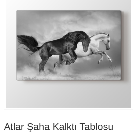
Atlar Şaha Kalktı Tablosu