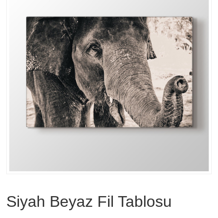
Siyah Beyaz Fil Tablosu