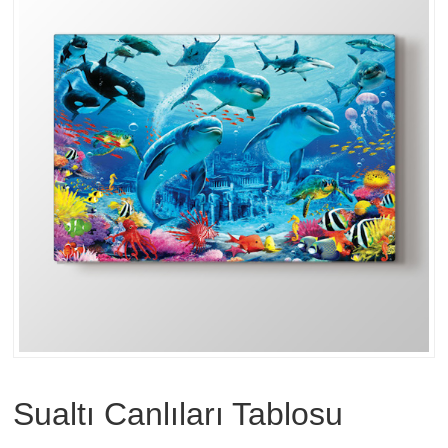
Sualtı Canlıları Tablosu