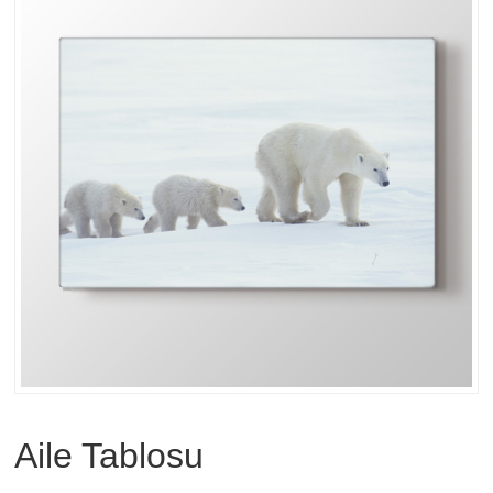
Aile Tablosu