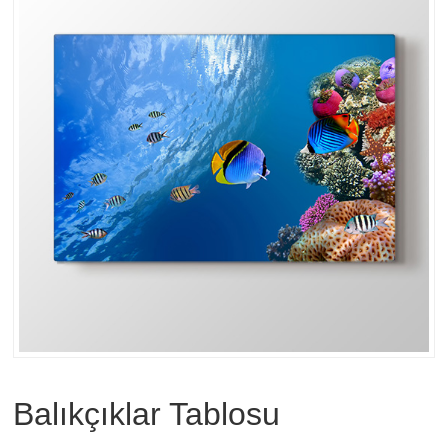
Balıkçıklar Tablosu