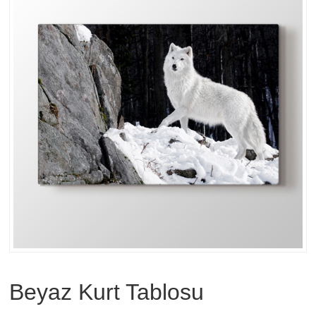
Beyaz Kurt Tablosu