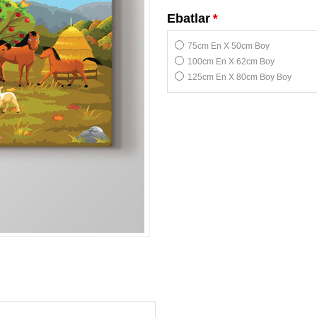
Ebatlar
*
75cm En X 50cm Boy
100cm En X 62cm Boy
125cm En X 80cm Boy Boy