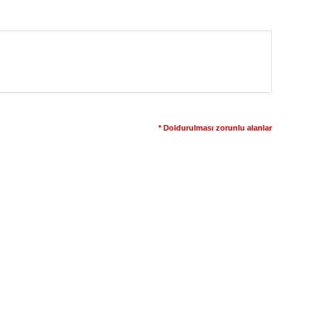
* Doldurulması zorunlu alanlar