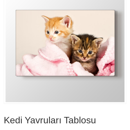
Kedi Yavruları Tablosu