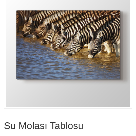
Su Molası Tablosu