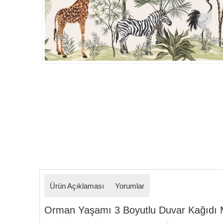
Detaylar
Ürün Açıklaması
Yorumlar
Orman Yaşamı 3 Boyutlu Duvar Kağıdı Mode