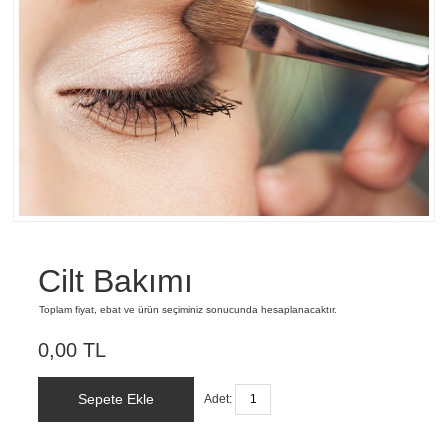
Cilt Bakımı
Toplam fiyat, ebat ve ürün seçiminiz sonucunda hesaplanacaktır.
0,00 TL
Sepete Ekle
Adet: