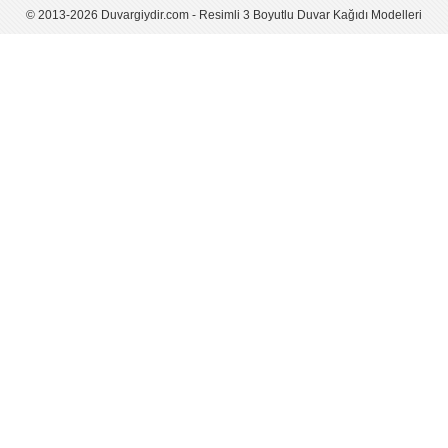
© 2013-2026 Duvargiydir.com - Resimli 3 Boyutlu Duvar Kağıdı Modelleri