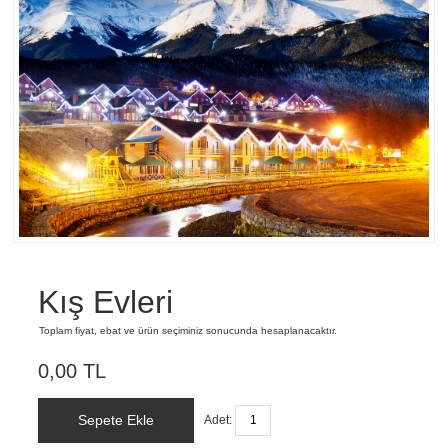
Kış Evleri
Toplam fiyat, ebat ve ürün seçiminiz sonucunda hesaplanacaktır.
0,00 TL
Sepete Ekle
Adet: