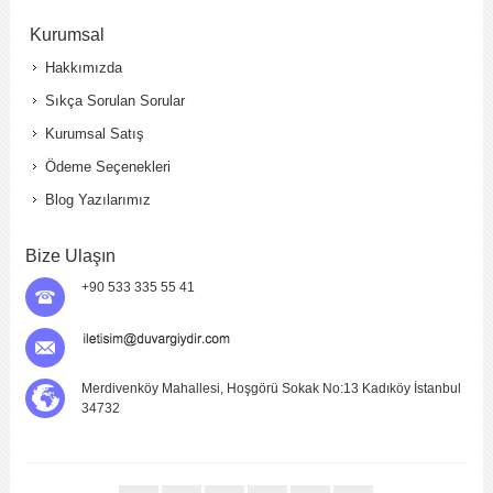
Kurumsal
Hakkımızda
Sıkça Sorulan Sorular
Kurumsal Satış
Ödeme Seçenekleri
Blog Yazılarımız
Bize Ulaşın
+90 533 335 55 41
Merdivenköy Mahallesi, Hoşgörü Sokak No:13 Kadıköy İstanbul
34732