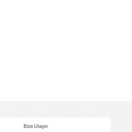
Bize Ulaşın