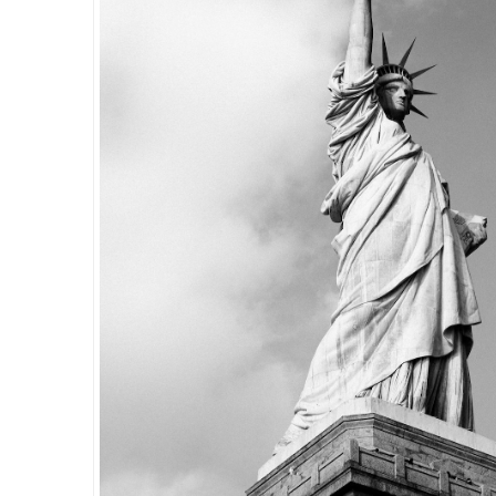
Detaylar