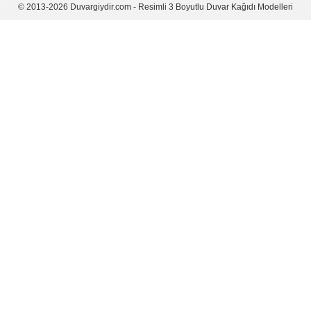
© 2013-2026 Duvargiydir.com - Resimli 3 Boyutlu Duvar Kağıdı Modelleri