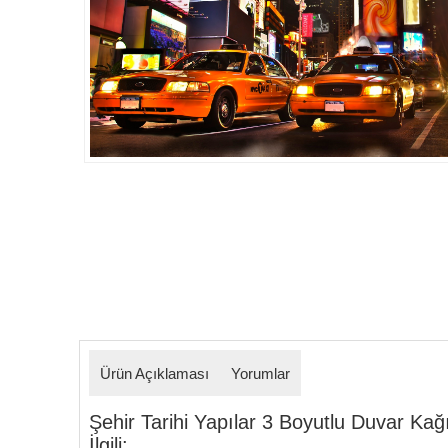
Detaylar
Ürün Açıklaması
Yorumlar
Şehir Tarihi Yapılar 3 Boyutlu Duvar Kağı
İlgili: