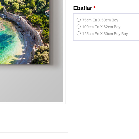
Ebatlar
*
75cm En X 50cm Boy
100cm En X 62cm Boy
125cm En X 80cm Boy Boy