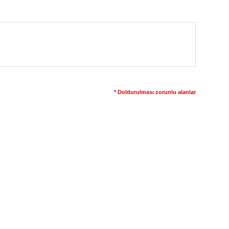
* Doldurulması zorunlu alanlar