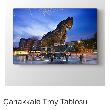
Çanakkale Troy Tablosu