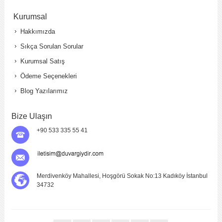
Kurumsal
Hakkımızda
Sıkça Sorulan Sorular
Kurumsal Satış
Ödeme Seçenekleri
Blog Yazılarımız
Bize Ulaşın
+90 533 335 55 41
Merdivenköy Mahallesi, Hoşgörü Sokak No:13 Kadıköy İstanbul
34732