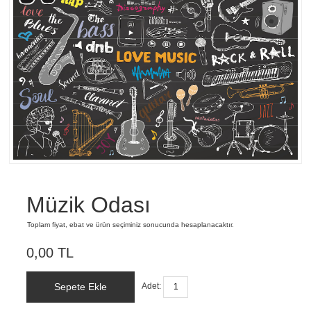
Müzik Odası
Toplam fiyat, ebat ve ürün seçiminiz sonucunda hesaplanacaktır.
0,00 TL
Sepete Ekle
Adet: