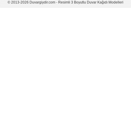
© 2013-2026 Duvargiydir.com - Resimli 3 Boyutlu Duvar Kağıdı Modelleri