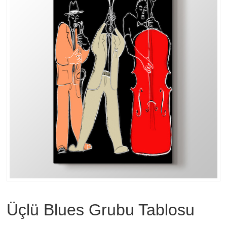
Üçlü Blues Grubu Tablosu