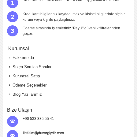
Kredi kartı bilgileriniz kaydedilmez ve kişisel bilgileriniz hiç bir
kurum veya kişi ile paylaşılmaz.
Ödeme sırasında işlemleriniz "PayU" güvenlik filtrelerinden
geçer.
Kurumsal
Hakkımızda
Sıkça Sorulan Sorular
Kurumsal Satış
Ödeme Seçenekleri
Blog Yazılarımız
Bize Ulaşın
+90 533 335 55 41