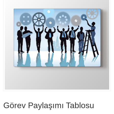
Görev Paylaşımı Tablosu