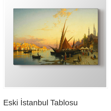
Eski İstanbul Tablosu