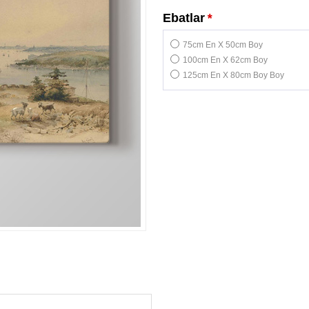
Ebatlar
*
75cm En X 50cm Boy
100cm En X 62cm Boy
125cm En X 80cm Boy Boy