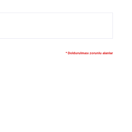
* Doldurulması zorunlu alanlar