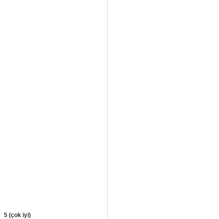
5 (çok iyi)