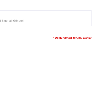
 Sigortalı Gönderi
* Doldurulması zorunlu alanlar