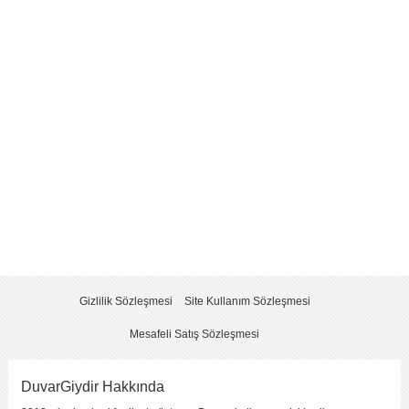
Yorum
*
Yorumu Gönder
Gizlilik Sözleşmesi
Site Kullanım Sözleşmesi
Mesafeli Satış Sözleşmesi
DuvarGiydir Hakkında