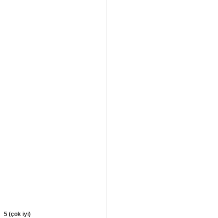
5 (çok iyi)