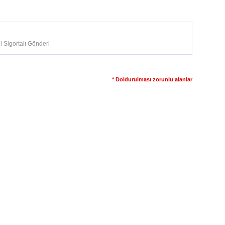
 Sigortalı Gönderi
* Doldurulması zorunlu alanlar