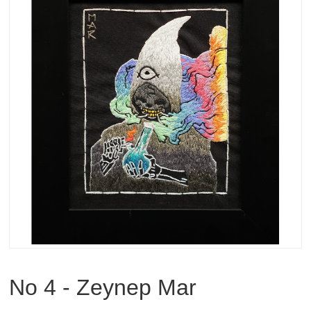
No 4 - Zeynep Mar