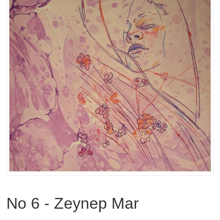
No 6 - Zeynep Mar