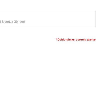
 Sigortalı Gönderi
* Doldurulması zorunlu alanlar