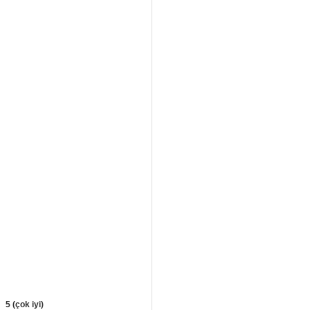
5 (çok iyi)