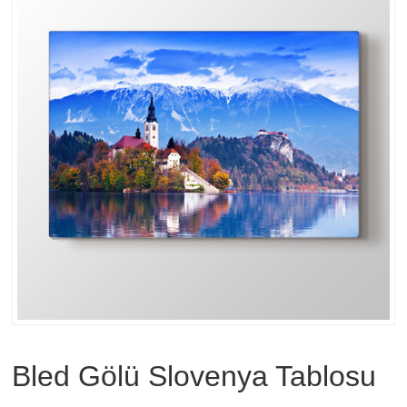
Bled Gölü Slovenya Tablosu