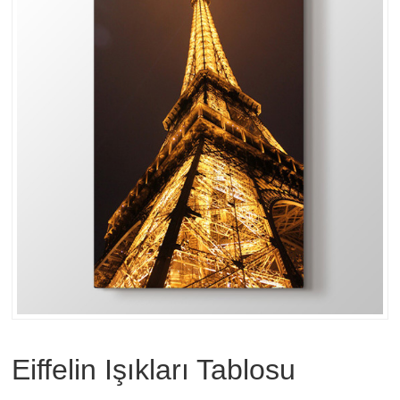
Eiffelin Işıkları Tablosu