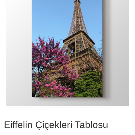
Eiffelin Çiçekleri Tablosu