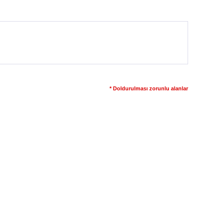
* Doldurulması zorunlu alanlar