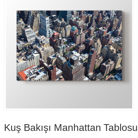
Kuş Bakışı Manhattan Tablosu