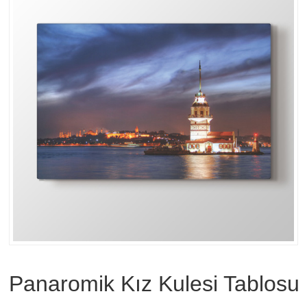
Panaromik Kız Kulesi Tablosu