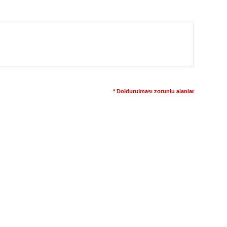
* Doldurulması zorunlu alanlar