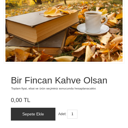
Bir Fincan Kahve Olsan
Toplam fiyat, ebat ve ürün seçiminiz sonucunda hesaplanacaktır.
0,00 TL
Sepete Ekle
Adet: