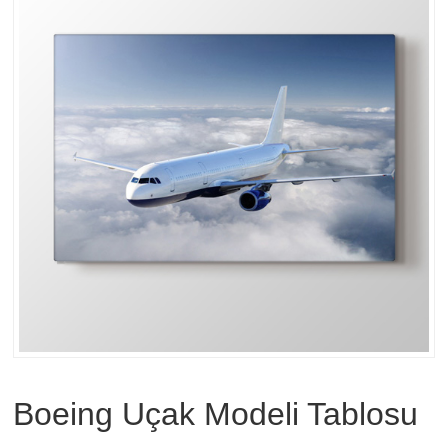
Boeing Uçak Modeli Tablosu