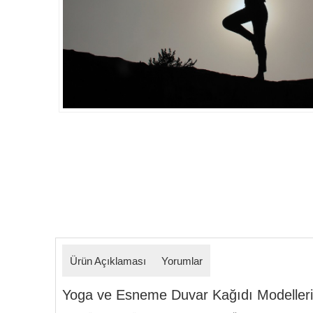
Detaylar
Ürün Açıklaması
Yorumlar
Yoga ve Esneme Duvar Kağıdı Modellerimiz