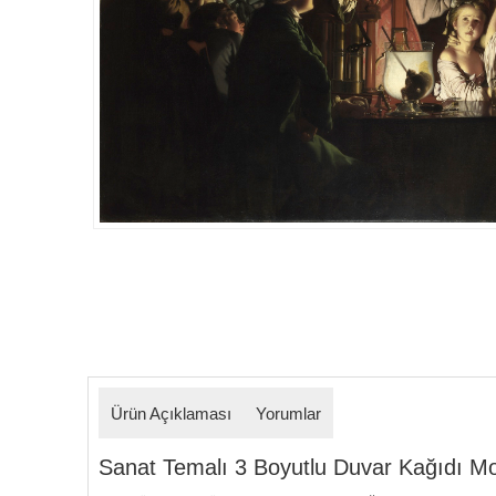
Detaylar
Ürün Açıklaması
Yorumlar
Sanat Temalı 3 Boyutlu Duvar Kağıdı Model