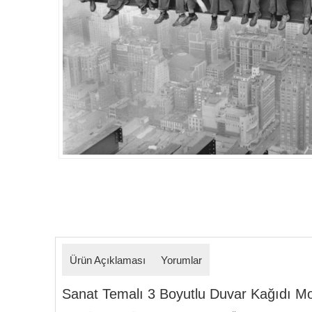
Detaylar
Ürün Açıklaması
Yorumlar
Sanat Temalı 3 Boyutlu Duvar Kağıdı Model