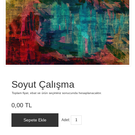
Soyut Çalışma
Toplam fiyat, ebat ve ürün seçiminiz sonucunda hesaplanacaktır.
0,00 TL
Sepete Ekle
Adet: