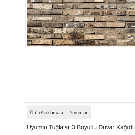
Detaylar
Ürün Açıklaması
Yorumlar
Uyumlu Tuğlalar 3 Boyutlu Duvar Kağıdı Mo