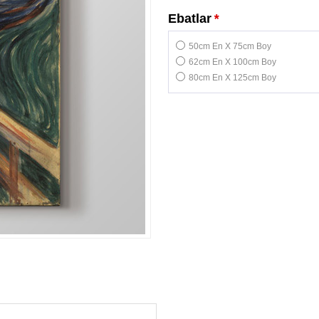
Ebatlar
*
50cm En X 75cm Boy
62cm En X 100cm Boy
80cm En X 125cm Boy