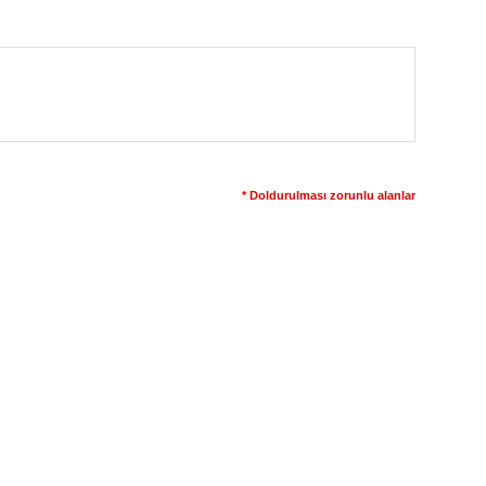
* Doldurulması zorunlu alanlar