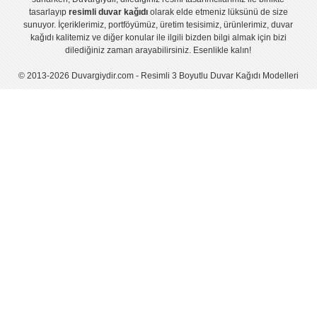
tasarlayıp
resimli duvar kağıdı
olarak elde etmeniz lüksünü de size
sunuyor. İçeriklerimiz, portföyümüz, üretim tesisimiz, ürünlerimiz, duvar
kağıdı kalitemiz ve diğer konular ile ilgili bizden bilgi almak için bizi
dilediğiniz zaman arayabilirsiniz. Esenlikle kalın!
© 2013-2026 Duvargiydir.com - Resimli 3 Boyutlu Duvar Kağıdı Modelleri