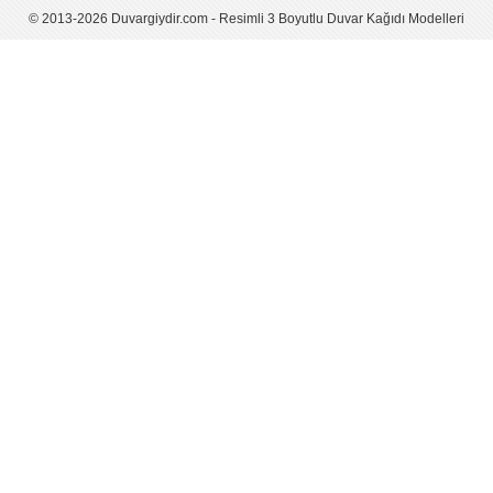
© 2013-2026 Duvargiydir.com - Resimli 3 Boyutlu Duvar Kağıdı Modelleri