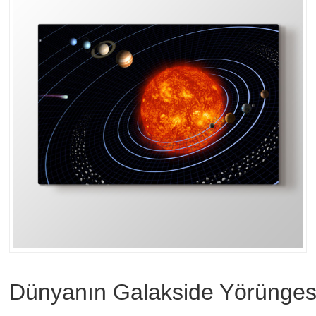
Dünyanın Galakside Yörünges