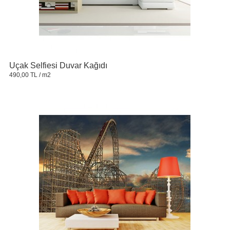
Uçak Selfiesi Duvar Kağıdı
490,00 TL
/ m2