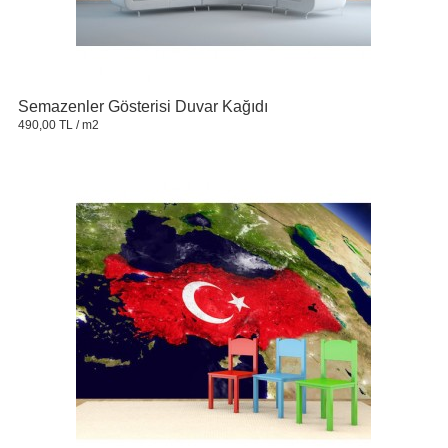
Semazenler Gösterisi Duvar Kağıdı
490,00 TL
/ m2